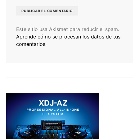
Este sitio usa Akismet para reducir el spam.
Aprende cómo se procesan los datos de tus
comentarios.