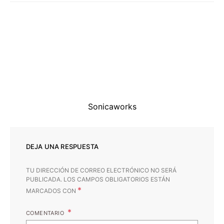
Sonicaworks
DEJA UNA RESPUESTA
TU DIRECCIÓN DE CORREO ELECTRÓNICO NO SERÁ
PUBLICADA.
LOS CAMPOS OBLIGATORIOS ESTÁN
*
MARCADOS CON
COMENTARIO