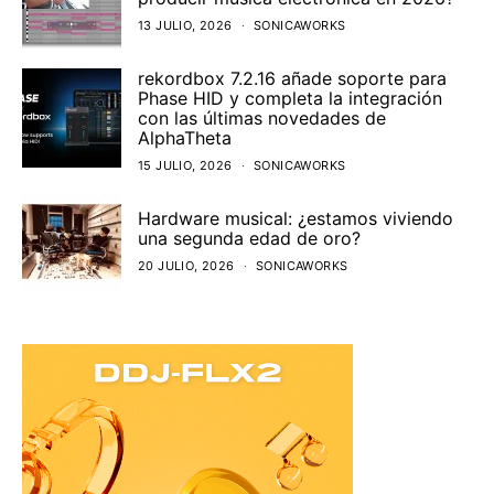
13 JULIO, 2026
SONICAWORKS
rekordbox 7.2.16 añade soporte para
Phase HID y completa la integración
con las últimas novedades de
AlphaTheta
15 JULIO, 2026
SONICAWORKS
Hardware musical: ¿estamos viviendo
una segunda edad de oro?
20 JULIO, 2026
SONICAWORKS