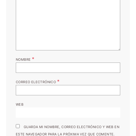
*
NOMBRE
*
CORREO ELECTRÓNICO
WEB
GUARDA MI NOMBRE, CORREO ELECTRÓNICO Y WEB EN
ESTE NAVEGADOR PARA LA PRÓXIMA VEZ QUE COMENTE.