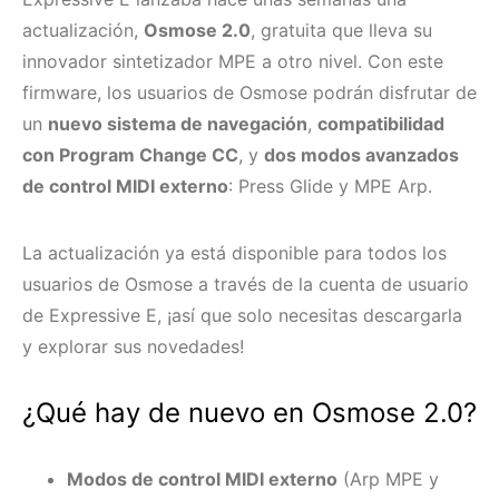
actualización,
Osmose 2.0
, gratuita que lleva su
innovador sintetizador MPE a otro nivel. Con este
firmware, los usuarios de Osmose podrán disfrutar de
un
nuevo sistema de navegación
,
compatibilidad
con Program Change CC
, y
dos modos avanzados
de control MIDI externo
: Press Glide y MPE Arp.
La actualización ya está disponible para todos los
usuarios de Osmose a través de la cuenta de usuario
de Expressive E, ¡así que solo necesitas descargarla
y explorar sus novedades!
¿Qué hay de nuevo en Osmose 2.0?
Modos de control MIDI externo
(Arp MPE y