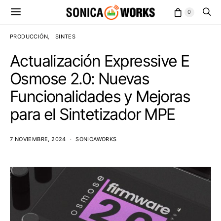
0
PRODUCCIÓN
SINTES
Actualización Expressive E
Osmose 2.0: Nuevas
Funcionalidades y Mejoras
para el Sintetizador MPE
7 NOVIEMBRE, 2024
SONICAWORKS