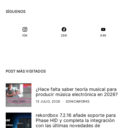
SÍGUENOS
10K
26K
44K
POST MÁS VISITADOS
¿Hace falta saber teoría musical para
producir música electrónica en 2026?
13 JULIO, 2026
SONICAWORKS
rekordbox 7.2.16 añade soporte para
Phase HID y completa la integración
con las últimas novedades de