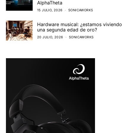
AlphaTheta
15 JULIO, 2026
SONICAWORKS
Hardware musical: ¿estamos viviendo
una segunda edad de oro?
20 JULIO, 2026
SONICAWORKS