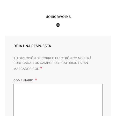
Sonicaworks
DEJA UNA RESPUESTA
TU DIRECCIÓN DE CORREO ELECTRÓNICO NO SERÁ
PUBLICADA.
LOS CAMPOS OBLIGATORIOS ESTÁN
*
MARCADOS CON
COMENTARIO