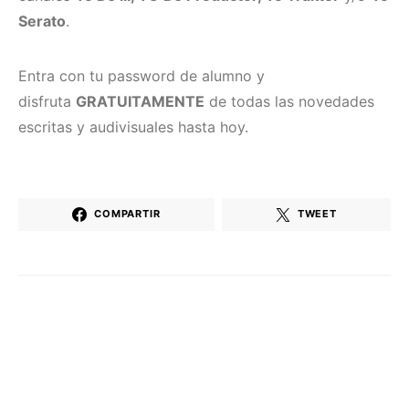
Serato
.
Entra con tu password de alumno y
disfruta
GRATUITAMENTE
de todas las novedades
escritas y audivisuales hasta hoy.
COMPARTIR
TWEET