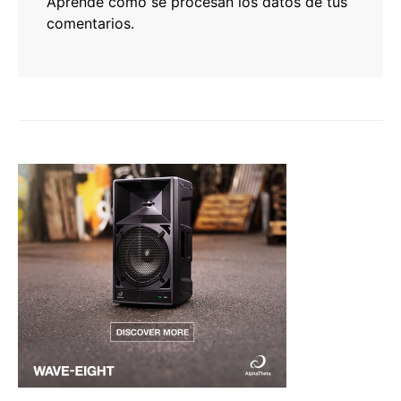
Aprende cómo se procesan los datos de tus
comentarios.