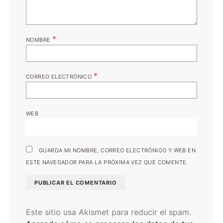
*
NOMBRE
*
CORREO ELECTRÓNICO
WEB
GUARDA MI NOMBRE, CORREO ELECTRÓNICO Y WEB EN
ESTE NAVEGADOR PARA LA PRÓXIMA VEZ QUE COMENTE.
Este sitio usa Akismet para reducir el spam.