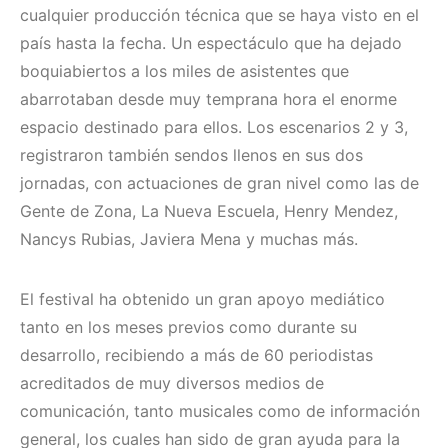
cualquier producción técnica que se haya visto en el
país hasta la fecha. Un espectáculo que ha dejado
boquiabiertos a los miles de asistentes que
abarrotaban desde muy temprana hora el enorme
espacio destinado para ellos. Los escenarios 2 y 3,
registraron también sendos llenos en sus dos
jornadas, con actuaciones de gran nivel como las de
Gente de Zona, La Nueva Escuela, Henry Mendez,
Nancys Rubias, Javiera Mena y muchas más.
El festival ha obtenido un gran apoyo mediático
tanto en los meses previos como durante su
desarrollo, recibiendo a más de 60 periodistas
acreditados de muy diversos medios de
comunicación, tanto musicales como de información
general, los cuales han sido de gran ayuda para la