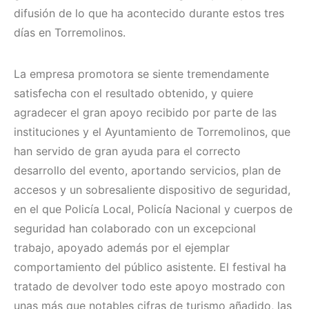
difusión de lo que ha acontecido durante estos tres
días en Torremolinos.
La empresa promotora se siente tremendamente
satisfecha con el resultado obtenido, y quiere
agradecer el gran apoyo recibido por parte de las
instituciones y el Ayuntamiento de Torremolinos, que
han servido de gran ayuda para el correcto
desarrollo del evento, aportando servicios, plan de
accesos y un sobresaliente dispositivo de seguridad,
en el que Policía Local, Policía Nacional y cuerpos de
seguridad han colaborado con un excepcional
trabajo, apoyado además por el ejemplar
comportamiento del público asistente. El festival ha
tratado de devolver todo este apoyo mostrado con
unas más que notables cifras de turismo añadido, las