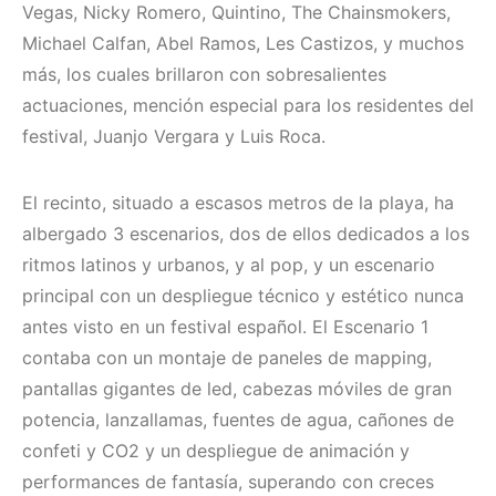
Vegas, Nicky Romero, Quintino, The Chainsmokers,
Michael Calfan, Abel Ramos, Les Castizos, y muchos
más, los cuales brillaron con sobresalientes
actuaciones, mención especial para los residentes del
festival, Juanjo Vergara y Luis Roca.
El recinto, situado a escasos metros de la playa, ha
albergado 3 escenarios, dos de ellos dedicados a los
ritmos latinos y urbanos, y al pop, y un escenario
principal con un despliegue técnico y estético nunca
antes visto en un festival español. El Escenario 1
contaba con un montaje de paneles de mapping,
pantallas gigantes de led, cabezas móviles de gran
potencia, lanzallamas, fuentes de agua, cañones de
confeti y CO2 y un despliegue de animación y
performances de fantasía, superando con creces