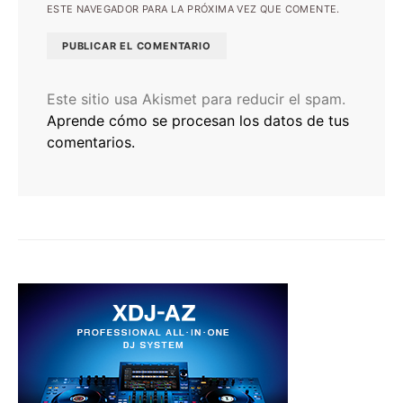
ESTE NAVEGADOR PARA LA PRÓXIMA VEZ QUE COMENTE.
Este sitio usa Akismet para reducir el spam.
Aprende cómo se procesan los datos de tus
comentarios.