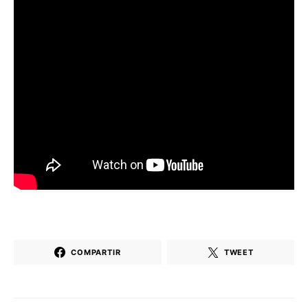
COMPARTIR
TWEET