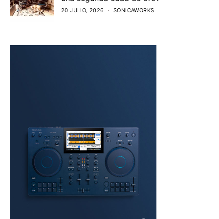
20 JULIO, 2026
SONICAWORKS