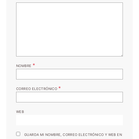
*
NOMBRE
*
CORREO ELECTRÓNICO
WEB
GUARDA MI NOMBRE, CORREO ELECTRÓNICO Y WEB EN