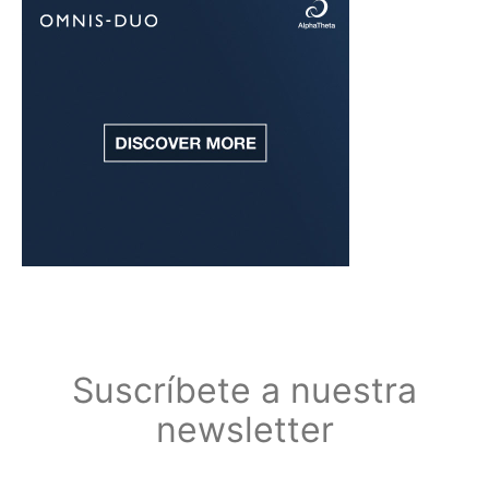
Suscríbete a nuestra
newsletter
Suscríbete a nuestra newsletter