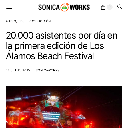
0
AUDIO
DJ
PRODUCCIÓN
20.000 asistentes por día en
la primera edición de Los
Álamos Beach Festival
23 JULIO, 2015
SONICAWORKS