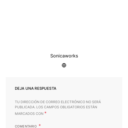
Sonicaworks
DEJA UNA RESPUESTA
TU DIRECCIÓN DE CORREO ELECTRÓNICO NO SERÁ
PUBLICADA.
LOS CAMPOS OBLIGATORIOS ESTÁN
*
MARCADOS CON
COMENTARIO