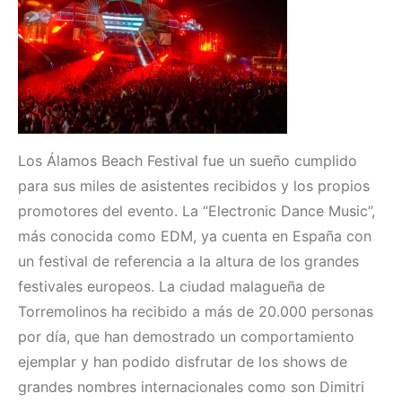
Los Álamos Beach Festival fue un sueño cumplido
para sus miles de asistentes recibidos y los propios
promotores del evento. La “Electronic Dance Music”,
más conocida como EDM, ya cuenta en España con
un festival de referencia a la altura de los grandes
festivales europeos. La ciudad malagueña de
Torremolinos ha recibido a más de 20.000 personas
por día, que han demostrado un comportamiento
ejemplar y han podido disfrutar de los shows de
grandes nombres internacionales como son Dimitri