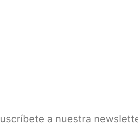
uscríbete a nuestra newslett
Suscríbete a nuestra newsletter