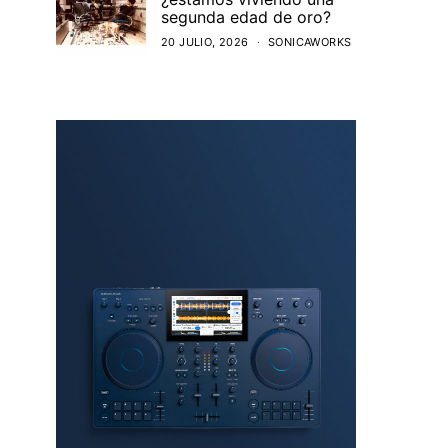
segunda edad de oro?
20 JULIO, 2026
SONICAWORKS