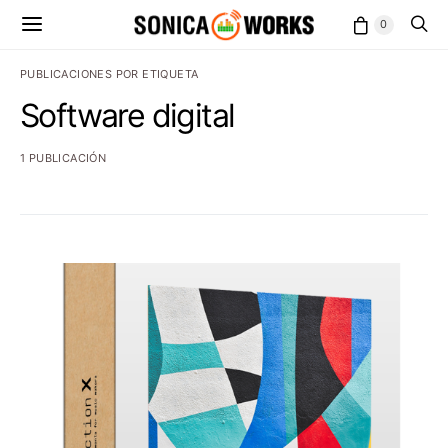
0
PUBLICACIONES POR ETIQUETA
Software digital
1 PUBLICACIÓN