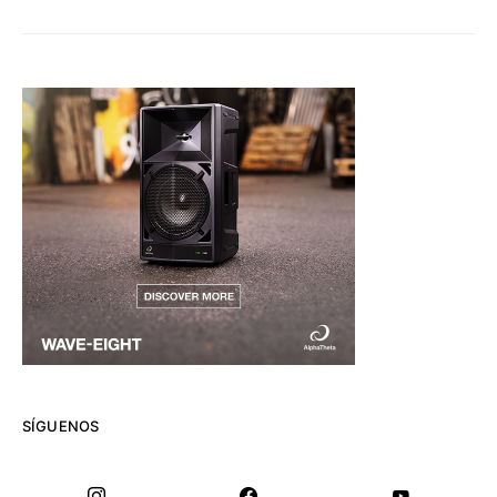
SÍGUENOS