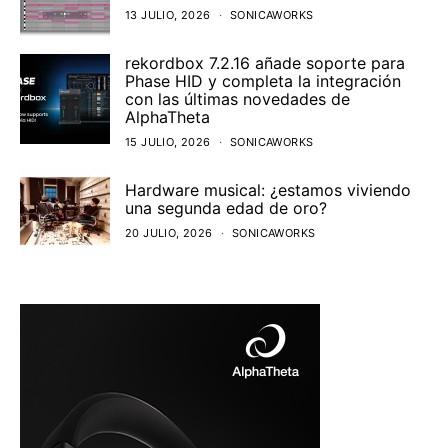
13 JULIO, 2026
SONICAWORKS
rekordbox 7.2.16 añade soporte para
Phase HID y completa la integración
con las últimas novedades de
AlphaTheta
15 JULIO, 2026
SONICAWORKS
Hardware musical: ¿estamos viviendo
una segunda edad de oro?
20 JULIO, 2026
SONICAWORKS