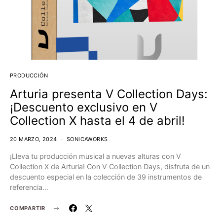
PRODUCCIÓN
Arturia presenta V Collection Days:
¡Descuento exclusivo en V
Collection X hasta el 4 de abril!
20 MARZO, 2024
SONICAWORKS
¡Lleva tu producción musical a nuevas alturas con V
Collection X de Arturia! Con V Collection Days, disfruta de un
descuento especial en la colección de 39 instrumentos de
referencia…
COMPARTIR