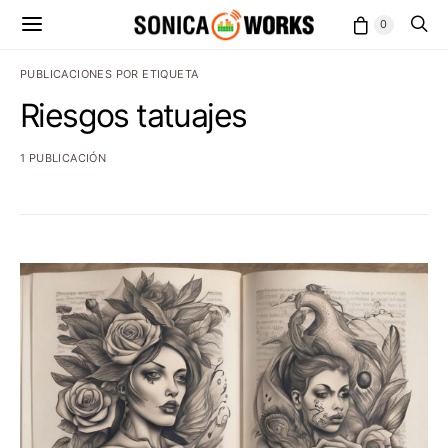
0
PUBLICACIONES POR ETIQUETA
Riesgos tatuajes
1 PUBLICACIÓN