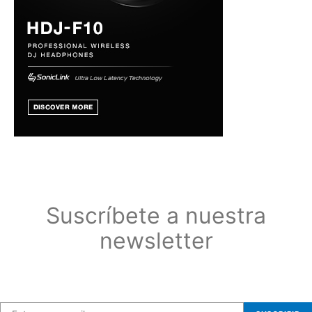
Suscríbete a nuestra
newsletter
Suscríbete a nuestra newsletter