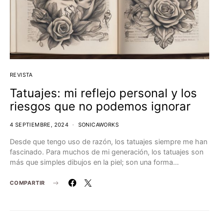
REVISTA
Tatuajes: mi reflejo personal y los
riesgos que no podemos ignorar
4 SEPTIEMBRE, 2024
SONICAWORKS
Desde que tengo uso de razón, los tatuajes siempre me han
fascinado. Para muchos de mi generación, los tatuajes son
más que simples dibujos en la piel; son una forma…
COMPARTIR