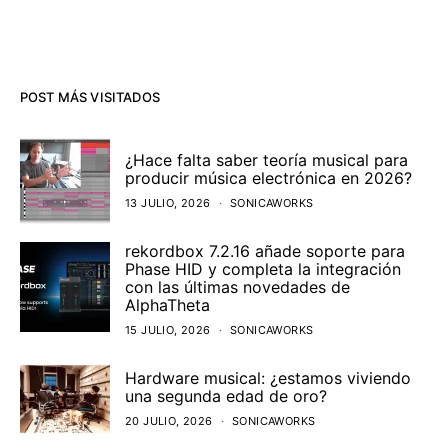
POST MÁS VISITADOS
¿Hace falta saber teoría musical para
producir música electrónica en 2026?
13 JULIO, 2026
SONICAWORKS
rekordbox 7.2.16 añade soporte para
Phase HID y completa la integración
con las últimas novedades de
AlphaTheta
15 JULIO, 2026
SONICAWORKS
Hardware musical: ¿estamos viviendo
una segunda edad de oro?
20 JULIO, 2026
SONICAWORKS