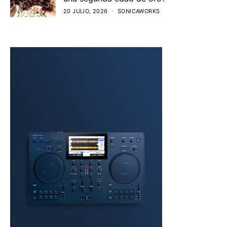
20 JULIO, 2026
SONICAWORKS