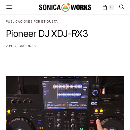
0
PUBLICACIONES POR ETIQUETA
Pioneer DJ XDJ-RX3
2 PUBLICACIONES