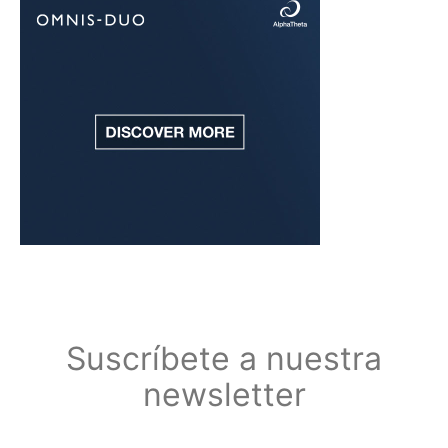
Suscríbete a nuestra
newsletter
Suscríbete a nuestra newsletter