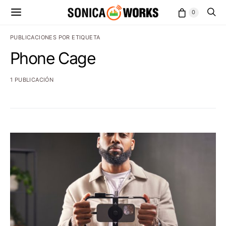
0
PUBLICACIONES POR ETIQUETA
Phone Cage
1 PUBLICACIÓN