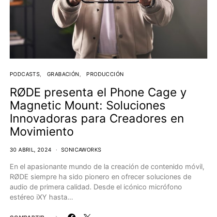
PODCASTS
GRABACIÓN
PRODUCCIÓN
RØDE presenta el Phone Cage y
Magnetic Mount: Soluciones
Innovadoras para Creadores en
Movimiento
30 ABRIL, 2024
SONICAWORKS
En el apasionante mundo de la creación de contenido móvil,
RØDE siempre ha sido pionero en ofrecer soluciones de
audio de primera calidad. Desde el icónico micrófono
estéreo iXY hasta…