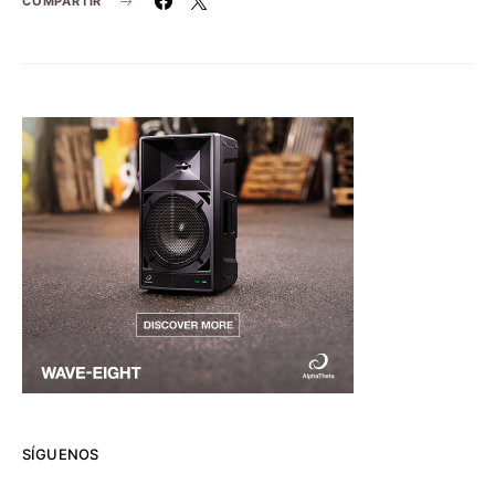
COMPARTIR
SÍGUENOS