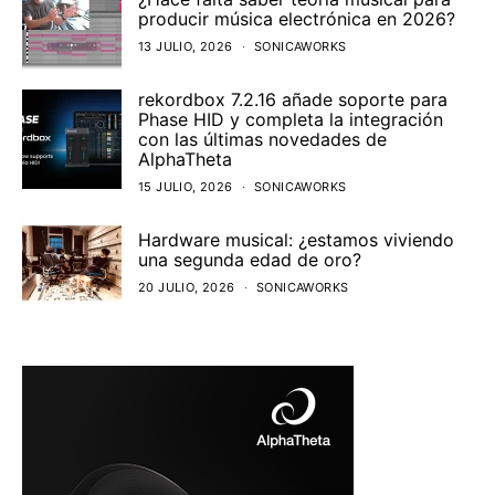
producir música electrónica en 2026?
13 JULIO, 2026
SONICAWORKS
rekordbox 7.2.16 añade soporte para
Phase HID y completa la integración
con las últimas novedades de
AlphaTheta
15 JULIO, 2026
SONICAWORKS
Hardware musical: ¿estamos viviendo
una segunda edad de oro?
20 JULIO, 2026
SONICAWORKS