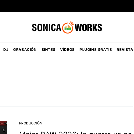
DJ
GRABACIÓN
SINTES
VÍDEOS
PLUGINS GRATIS
REVISTA
PRODUCCIÓN