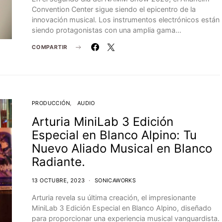
Convention Center sigue siendo el epicentro de la
innovación musical. Los instrumentos electrónicos están
siendo protagonistas con una amplia gama…
COMPARTIR
PRODUCCIÓN
AUDIO
Arturia MiniLab 3 Edición
Especial en Blanco Alpino: Tu
Nuevo Aliado Musical en Blanco
Radiante.
13 OCTUBRE, 2023
SONICAWORKS
Arturia revela su última creación, el impresionante
MiniLab 3 Edición Especial en Blanco Alpino, diseñado
para proporcionar una experiencia musical vanguardista.