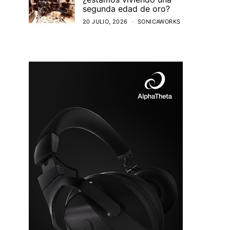
segunda edad de oro?
20 JULIO, 2026
SONICAWORKS