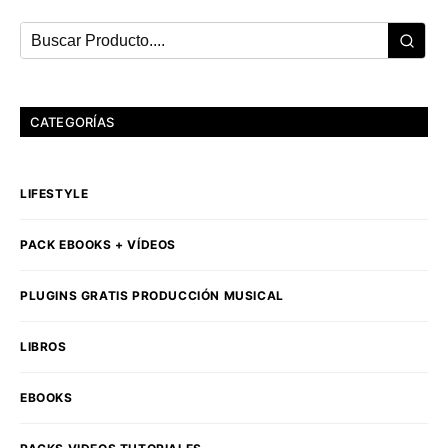
CATEGORÍAS
LIFESTYLE
PACK EBOOKS + VÍDEOS
PLUGINS GRATIS PRODUCCIÓN MUSICAL
LIBROS
EBOOKS