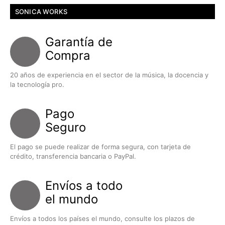
SONICA WORKS
Garantía de
Compra
20 años de experiencia en el sector de la música, la docencia y
la tecnología pro.
Pago
Seguro
El pago se puede realizar de forma segura, con tarjeta de
crédito, transferencia bancaria o PayPal.
Envíos a todo
el mundo
Envíos a todos los países el mundo, consulte los plazos de