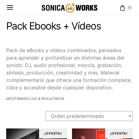
0
Pack Ebooks + Vídeos
Pack de eBooks y vídeos combinados, pensados
para aprender y profundizar en distintas áreas del
sonido: DJ, audio profesional, mezcla, grabación,
síntesis, producción, creatividad y más. Material
complementario que ofrece una formación completa,
clara y accesible desde cualquier dispositivo.
MOSTRANDO LOS 8 RESULTADOS
¡OFERTA!
¡OFERTA!