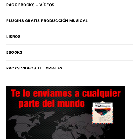
PACK EBOOKS + VÍDEOS
PLUGINS GRATIS PRODUCCIÓN MUSICAL
LIBROS
EBOOKS
PACKS VIDEOS TUTORIALES