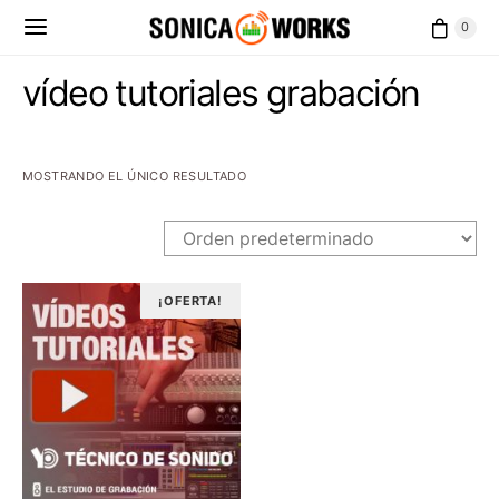
0
vídeo tutoriales grabación
MOSTRANDO EL ÚNICO RESULTADO
¡OFERTA!