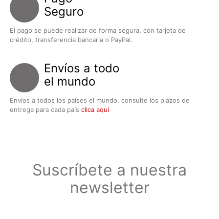
Seguro
El pago se puede realizar de forma segura, con tarjeta de
crédito, transferencia bancaria o PayPal.
Envíos a todo
el mundo
Envíos a todos los países el mundo, consulte los plazos de
entrega para cada país
clica aquí
Suscríbete a nuestra
newsletter
Suscríbete a nuestra newsletter