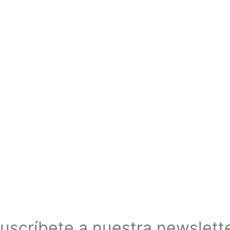
uscríbete a nuestra newslett