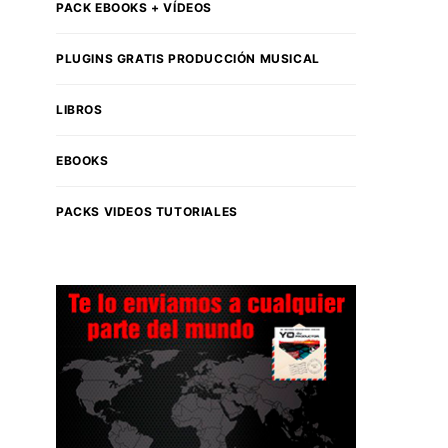
PACK EBOOKS + VÍDEOS
PLUGINS GRATIS PRODUCCIÓN MUSICAL
LIBROS
EBOOKS
PACKS VIDEOS TUTORIALES