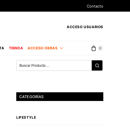
Contacto
ACCESO USUARIOS
TA
TIENDA
ACCESO OBRAS
0
CATEGORÍAS
LIFESTYLE