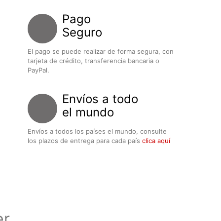
Pago
Seguro
El pago se puede realizar de forma segura, con
tarjeta de crédito, transferencia bancaria o
PayPal.
Envíos a todo
el mundo
Envíos a todos los países el mundo, consulte
los plazos de entrega para cada país
clica aquí
er