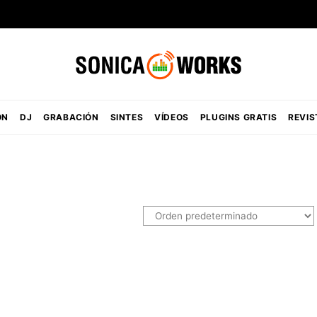
ÓN
DJ
GRABACIÓN
SINTES
VÍDEOS
PLUGINS GRATIS
REVIS