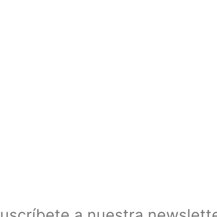
uscríbete a nuestra newslett