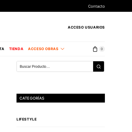
Contacto
ACCESO USUARIOS
TA
TIENDA
ACCESO OBRAS
0
CATEGORÍAS
LIFESTYLE