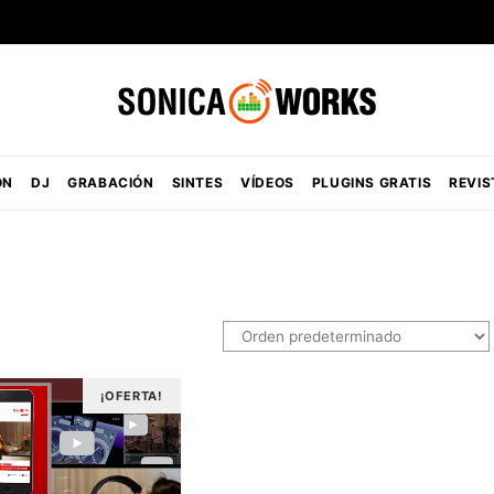
ÓN
DJ
GRABACIÓN
SINTES
VÍDEOS
PLUGINS GRATIS
REVIS
¡OFERTA!