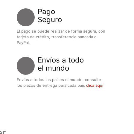
Pago
Seguro
El pago se puede realizar de forma segura, con
tarjeta de crédito, transferencia bancaria o
PayPal.
Envíos a todo
el mundo
Envíos a todos los países el mundo, consulte
los plazos de entrega para cada país
clica aquí
er