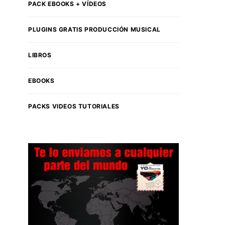
PACK EBOOKS + VÍDEOS
PLUGINS GRATIS PRODUCCIÓN MUSICAL
LIBROS
EBOOKS
PACKS VIDEOS TUTORIALES