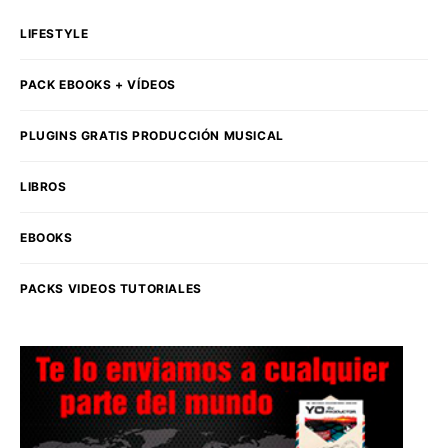
LIFESTYLE
PACK EBOOKS + VÍDEOS
PLUGINS GRATIS PRODUCCIÓN MUSICAL
LIBROS
EBOOKS
PACKS VIDEOS TUTORIALES