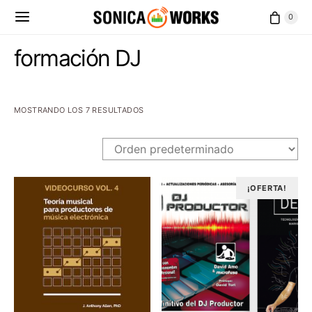
0
formación DJ
MOSTRANDO LOS 7 RESULTADOS
¡OFERTA!