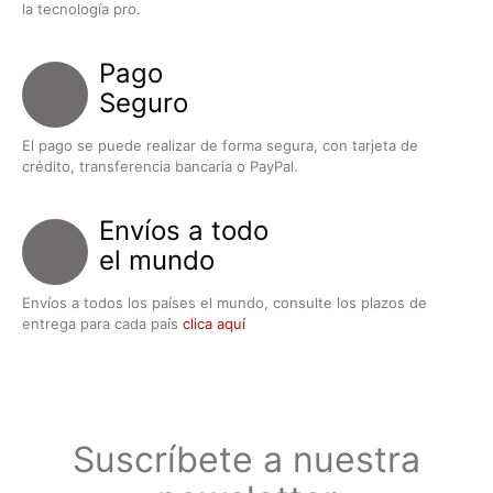
la tecnología pro.
Pago
Seguro
El pago se puede realizar de forma segura, con tarjeta de
crédito, transferencia bancaria o PayPal.
Envíos a todo
el mundo
Envíos a todos los países el mundo, consulte los plazos de
entrega para cada país
clica aquí
Suscríbete a nuestra