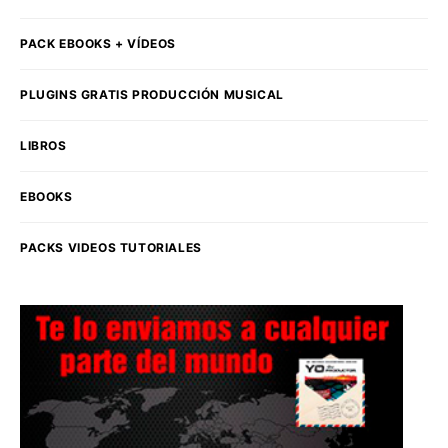
PACK EBOOKS + VÍDEOS
PLUGINS GRATIS PRODUCCIÓN MUSICAL
LIBROS
EBOOKS
PACKS VIDEOS TUTORIALES