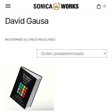
0
David Gausa
MOSTRANDO EL ÚNICO RESULTADO