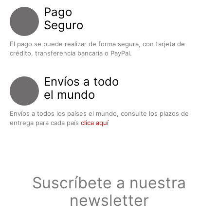
Pago
Seguro
El pago se puede realizar de forma segura, con tarjeta de
crédito, transferencia bancaria o PayPal.
Envíos a todo
el mundo
Envíos a todos los países el mundo, consulte los plazos de
entrega para cada país
clica aquí
Suscríbete a nuestra
newsletter