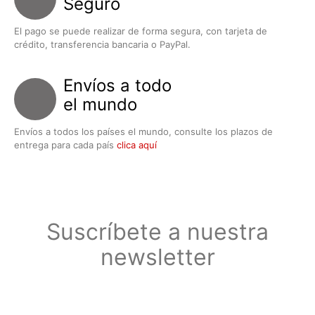
Seguro
El pago se puede realizar de forma segura, con tarjeta de
crédito, transferencia bancaria o PayPal.
Envíos a todo
el mundo
Envíos a todos los países el mundo, consulte los plazos de
entrega para cada país
clica aquí
Suscríbete a nuestra
newsletter
Suscríbete a nuestra newsletter