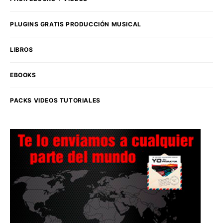
PLUGINS GRATIS PRODUCCIÓN MUSICAL
LIBROS
EBOOKS
PACKS VIDEOS TUTORIALES