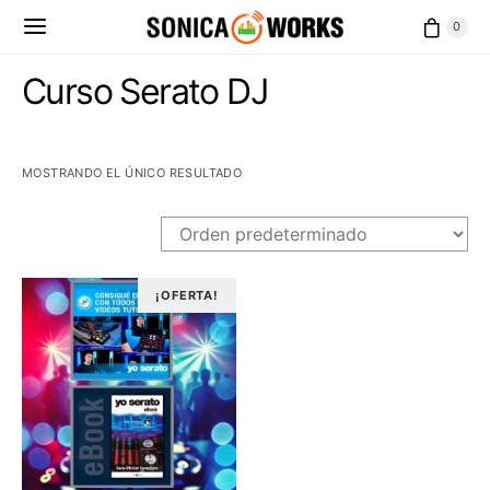
0
Curso Serato DJ
MOSTRANDO EL ÚNICO RESULTADO
¡OFERTA!