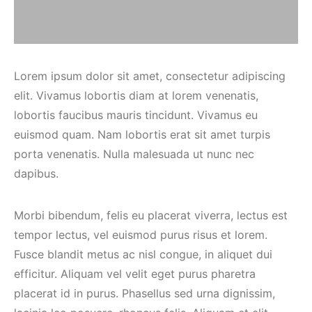
Lorem ipsum dolor sit amet, consectetur adipiscing
elit. Vivamus lobortis diam at lorem venenatis,
lobortis faucibus mauris tincidunt. Vivamus eu
euismod quam. Nam lobortis erat sit amet turpis
porta venenatis. Nulla malesuada ut nunc nec
dapibus.
Morbi bibendum, felis eu placerat viverra, lectus est
tempor lectus, vel euismod purus risus et lorem.
Fusce blandit metus ac nisl congue, in aliquet dui
efficitur. Aliquam vel velit eget purus pharetra
placerat id in purus. Phasellus sed urna dignissim,