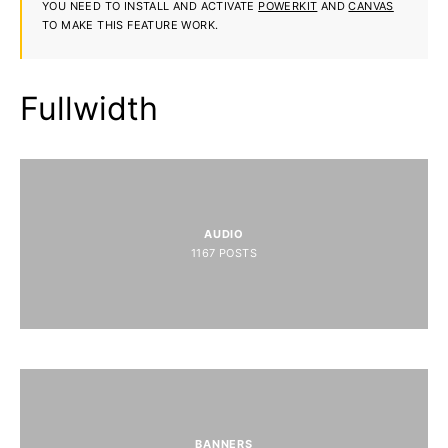
YOU NEED TO INSTALL AND ACTIVATE
POWERKIT
AND
CANVAS
TO MAKE THIS FEATURE WORK.
Fullwidth
AUDIO
1167
POSTS
BANNERS