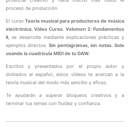
proceso de producción.
El curso
Teoría musical para productores de música
electrónica. Vídeo Curso. Volumen 2: Fundamentos
II,
se desarrolla mediante explicaciones prácticas y
ejemplos directos.
Sin pentagramas, sin notas. Solo
usando la cuadrícula MIDI de tu DAW.
Escritos y presentados por el propio autor y
doblados al español, estos vídeos te acercan a la
teoría musical del modo más sencillo y eficaz.
Te ayudarán a superar bloqueos creativos y a
terminar tus temas con fluidez y confianza.