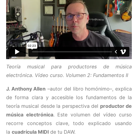
Teoría musical para productores de música
electrónica. Vídeo curso. Volumen 2: Fundamentos II
J. Anthony Allen
–autor del libro homónimo–, explica
de forma clara y accesible los fundamentos de la
teoría musical desde la perspectiva del
productor de
música electrónica
. Este volumen del vídeo curso
recorre conceptos clave, todo explicado usando
la
cuadrícula MIDI
de tu DAW.