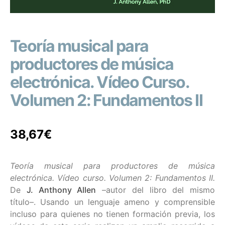
Teoría musical para
productores de música
electrónica. Vídeo Curso.
Volumen 2: Fundamentos II
38,67
€
Teoría musical para productores de música
electrónica. Vídeo curso. Volumen 2: Fundamentos II.
De
J. Anthony Allen
–autor del libro del mismo
título–. Usando un lenguaje ameno y comprensible
incluso para quienes no tienen formación previa, los