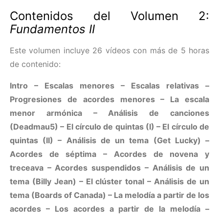
Contenidos del Volumen 2:
Fundamentos II
Este volumen incluye 26 vídeos con más de 5 horas
de contenido:
Intro – Escalas menores – Escalas relativas –
Progresiones de acordes menores – La escala
menor armónica – Análisis de canciones
(Deadmau5) – El círculo de quintas (I) – El círculo de
quintas (II) – Análisis de un tema (Get Lucky) –
Acordes de séptima – Acordes de novena y
treceava – Acordes suspendidos – Análisis de un
tema (Billy Jean) – El clúster tonal – Análisis de un
tema (Boards of Canada) – La melodía a partir de los
acordes – Los acordes a partir de la melodía –