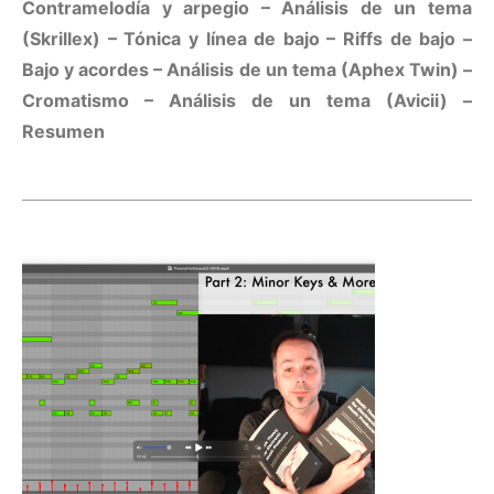
Contramelodía y arpegio – Análisis de un tema
(Skrillex) – Tónica y línea de bajo – Riffs de bajo –
Bajo y acordes – Análisis de un tema (Aphex Twin) –
Cromatismo – Análisis de un tema (Avicii) –
Resumen