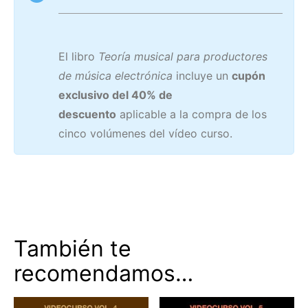
El libro
Teoría musical para productores
de música electrónica
incluye un
cupón
exclusivo del 40% de
descuento
aplicable a la compra de los
cinco volúmenes del vídeo curso.
También te
recomendamos…