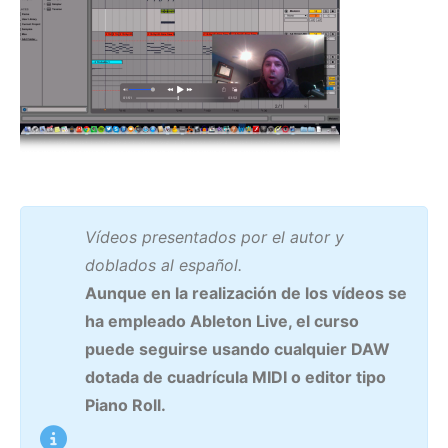
Vídeos presentados por el autor y
doblados al español.
Aunque en la realización de los vídeos se
ha empleado Ableton Live, el curso
puede seguirse usando cualquier DAW
dotada de cuadrícula MIDI o editor tipo
Piano Roll.