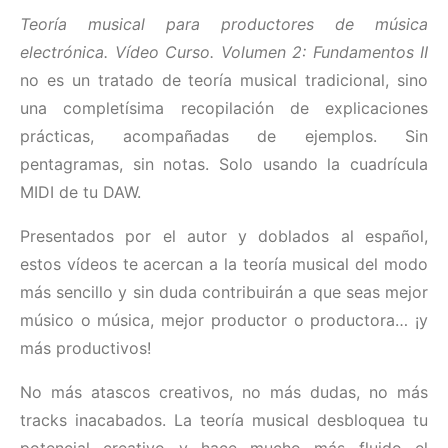
Teoría musical para productores de música
electrónica. Vídeo Curso. Volumen 2: Fundamentos II
no es un tratado de teoría musical tradicional, sino
una completísima recopilación de explicaciones
prácticas, acompañadas de ejemplos. Sin
pentagramas, sin notas. Solo usando la cuadrícula
MIDI de tu DAW.
Presentados por el autor y doblados al español,
estos vídeos te acercan a la teoría musical del modo
más sencillo y sin duda contribuirán a que seas mejor
músico o música, mejor productor o productora… ¡y
más productivos!
No más atascos creativos, no más dudas, no más
tracks inacabados. La teoría musical desbloquea tu
potencial creativo y hace mucho más fluido el