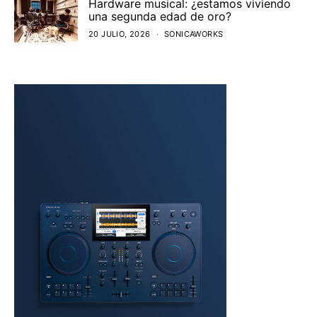
Hardware musical: ¿estamos viviendo
una segunda edad de oro?
20 JULIO, 2026
SONICAWORKS