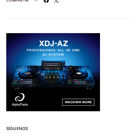
COMPARTIR
SÍGUENOS