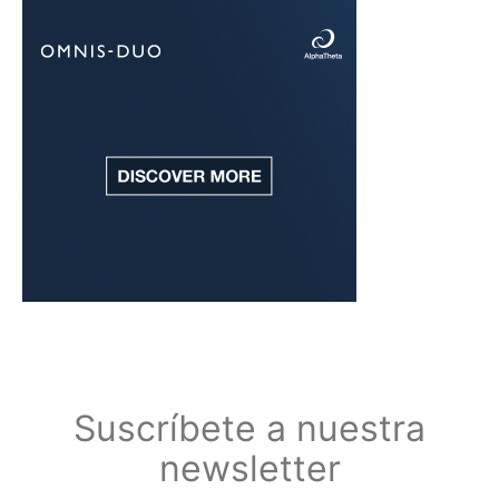
Suscríbete a nuestra
newsletter