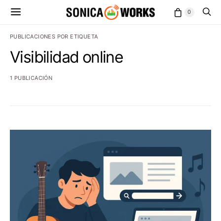
0
PUBLICACIONES POR ETIQUETA
Visibilidad online
1 PUBLICACIÓN