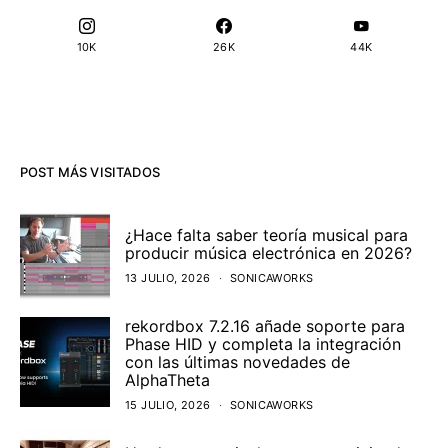
10K
26K
44K
POST MÁS VISITADOS
¿Hace falta saber teoría musical para
producir música electrónica en 2026?
13 JULIO, 2026
SONICAWORKS
rekordbox 7.2.16 añade soporte para
Phase HID y completa la integración
con las últimas novedades de
AlphaTheta
15 JULIO, 2026
SONICAWORKS