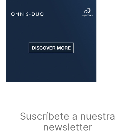
Suscríbete a nuestra
newsletter