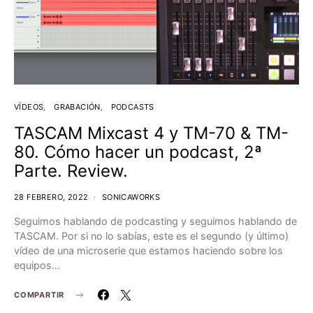
VÍDEOS
GRABACIÓN
PODCASTS
TASCAM Mixcast 4 y TM-70 & TM-
80. Cómo hacer un podcast, 2ª
Parte. Review.
28 FEBRERO, 2022
SONICAWORKS
Seguimos hablando de podcasting y seguimos hablando de
TASCAM. Por si no lo sabías, este es el segundo (y último)
vídeo de una microserie que estamos haciendo sobre los
equipos…
COMPARTIR