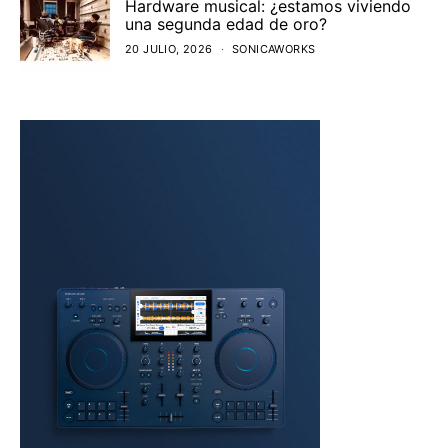
Hardware musical: ¿estamos viviendo
una segunda edad de oro?
20 JULIO, 2026
SONICAWORKS