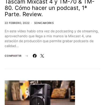
Tascam Mixcast 4 y TM-70 & TM-
80. Cómo hacer un podcast, 1ª
Parte. Review.
22 FEBRERO, 2022
SONICAWORKS
En este vídeo hablo otra vez de podcasting y de streaming,
aprovechando que llega a mis manos la Mixcast 4, una
estación de producción que permite grabar podcasts de
calidad…
COMPARTIR