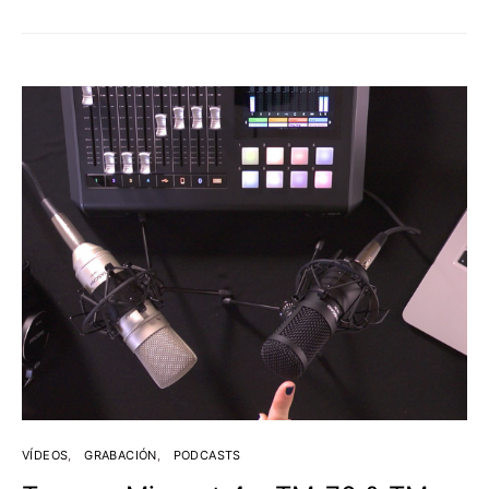
VÍDEOS
GRABACIÓN
PODCASTS