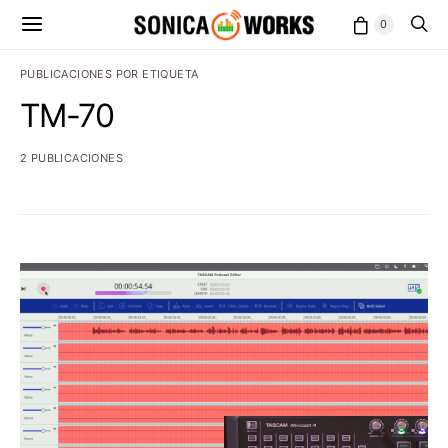
0
PUBLICACIONES POR ETIQUETA
TM-70
2 PUBLICACIONES