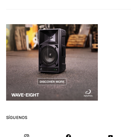
SÍGUENOS