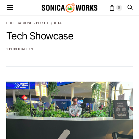
0
PUBLICACIONES POR ETIQUETA
Tech Showcase
1 PUBLICACIÓN