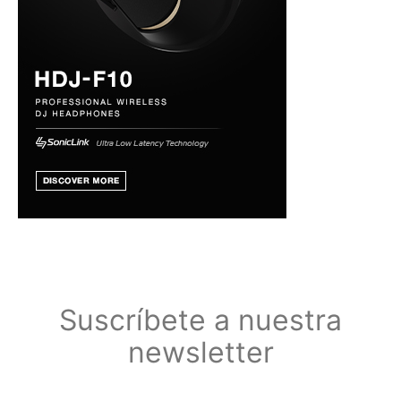
Suscríbete a nuestra
newsletter
Suscríbete a nuestra newsletter