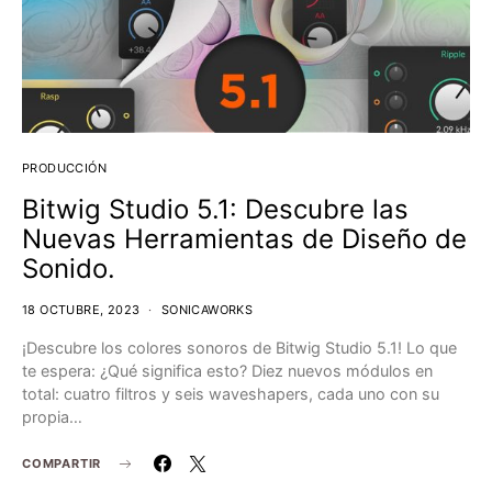
PRODUCCIÓN
Bitwig Studio 5.1: Descubre las
Nuevas Herramientas de Diseño de
Sonido.
18 OCTUBRE, 2023
SONICAWORKS
¡Descubre los colores sonoros de Bitwig Studio 5.1! Lo que
te espera: ¿Qué significa esto? Diez nuevos módulos en
total: cuatro filtros y seis waveshapers, cada uno con su
propia…
COMPARTIR