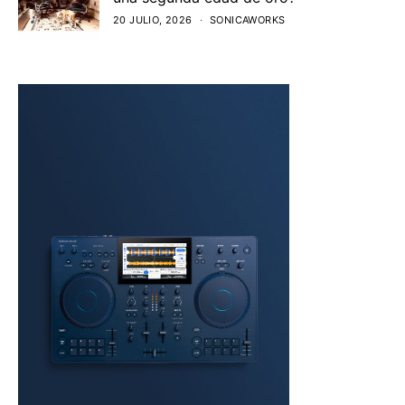
20 JULIO, 2026
SONICAWORKS