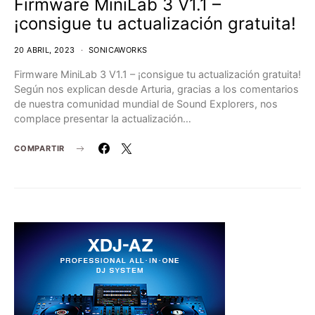
Firmware MiniLab 3 V1.1 –
¡consigue tu actualización gratuita!
20 ABRIL, 2023
SONICAWORKS
Firmware MiniLab 3 V1.1 – ¡consigue tu actualización gratuita!
Según nos explican desde Arturia, gracias a los comentarios
de nuestra comunidad mundial de Sound Explorers, nos
complace presentar la actualización…
COMPARTIR