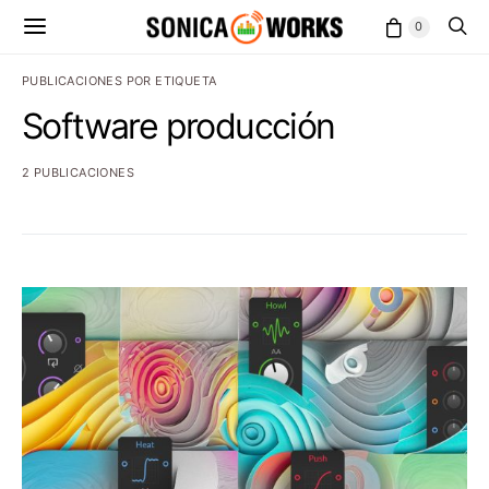
0
PUBLICACIONES POR ETIQUETA
Software producción
2 PUBLICACIONES