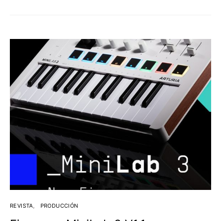
REVISTA
PRODUCCIÓN