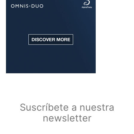
Suscríbete a nuestra
newsletter
Suscríbete a nuestra newsletter