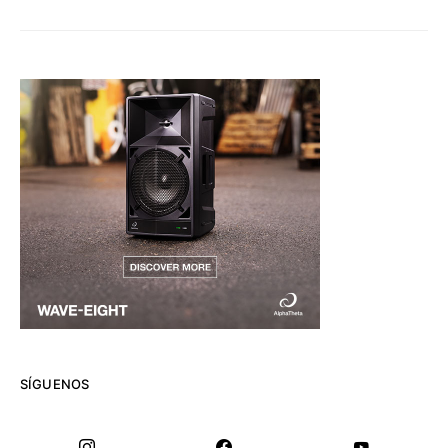
SÍGUENOS