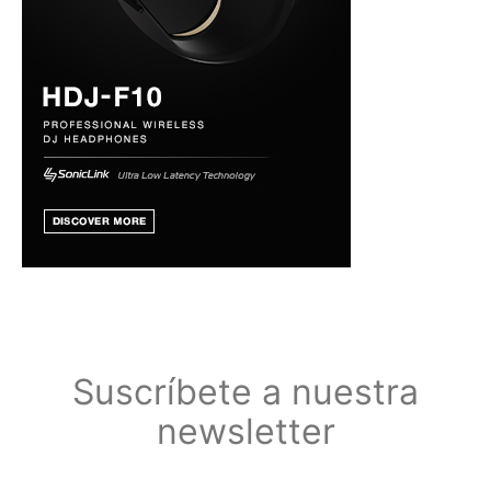
Suscríbete a nuestra
newsletter
Suscríbete a nuestra newsletter