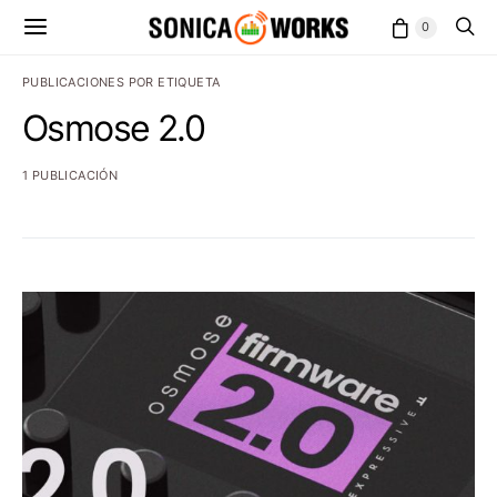
0
PUBLICACIONES POR ETIQUETA
Osmose 2.0
1 PUBLICACIÓN