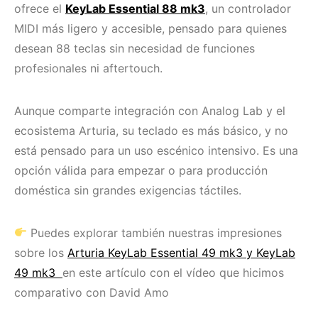
ofrece el
KeyLab Essential 88 mk3
, un controlador
MIDI más ligero y accesible, pensado para quienes
desean 88 teclas sin necesidad de funciones
profesionales ni aftertouch.
Aunque comparte integración con Analog Lab y el
ecosistema Arturia, su teclado es más básico, y no
está pensado para un uso escénico intensivo. Es una
opción válida para empezar o para producción
doméstica sin grandes exigencias táctiles.
Puedes explorar también nuestras impresiones
sobre los
Arturia KeyLab Essential 49 mk3 y KeyLab
49 mk3
en este artículo con el vídeo que hicimos
comparativo con David Amo