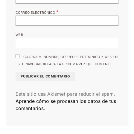
*
CORREO ELECTRÓNICO
WEB
GUARDA MI NOMBRE, CORREO ELECTRÓNICO Y WEB EN
ESTE NAVEGADOR PARA LA PRÓXIMA VEZ QUE COMENTE.
Este sitio usa Akismet para reducir el spam.
Aprende cómo se procesan los datos de tus
comentarios.