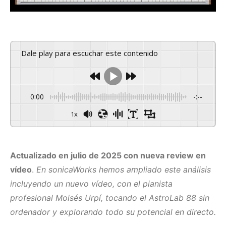
Dale play para escuchar este contenido
0:00
-:--
1x
Actualizado en julio de 2025 con nueva review en
vídeo
.
En sonicaWorks hemos ampliado este análisis
incluyendo un nuevo vídeo, con el pianista
profesional Moisés Urpí, tocando el AstroLab 88 sin
ordenador y explorando todo su potencial en directo.