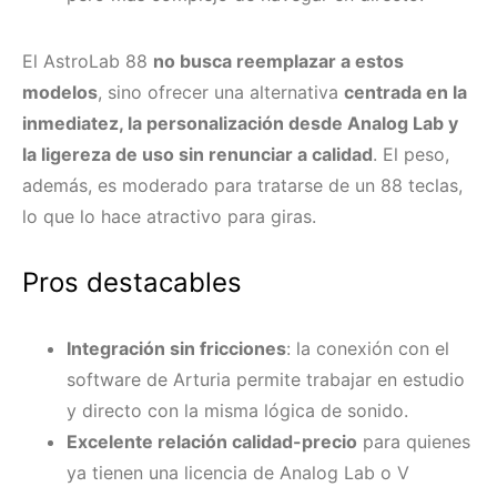
El AstroLab 88
no busca reemplazar a estos
modelos
, sino ofrecer una alternativa
centrada en la
inmediatez, la personalización desde Analog Lab y
la ligereza de uso sin renunciar a calidad
. El peso,
además, es moderado para tratarse de un 88 teclas,
lo que lo hace atractivo para giras.
Pros destacables
Integración sin fricciones
: la conexión con el
software de Arturia permite trabajar en estudio
y directo con la misma lógica de sonido.
Excelente relación calidad-precio
para quienes
ya tienen una licencia de Analog Lab o V