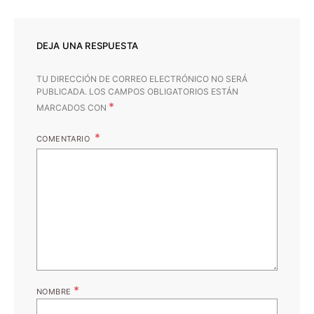
DEJA UNA RESPUESTA
TU DIRECCIÓN DE CORREO ELECTRÓNICO NO SERÁ
PUBLICADA.
LOS CAMPOS OBLIGATORIOS ESTÁN
*
MARCADOS CON
COMENTARIO
*
NOMBRE