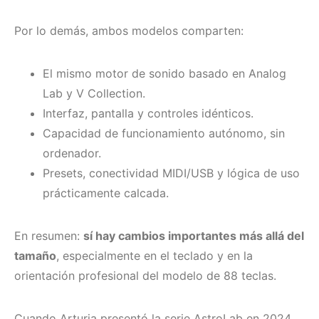
Por lo demás, ambos modelos comparten:
El mismo motor de sonido basado en Analog
Lab y V Collection.
Interfaz, pantalla y controles idénticos.
Capacidad de funcionamiento autónomo, sin
ordenador.
Presets, conectividad MIDI/USB y lógica de uso
prácticamente calcada.
En resumen:
sí hay cambios importantes más allá del
tamaño
, especialmente en el teclado y en la
orientación profesional del modelo de 88 teclas.
Cuando Arturia presentó la serie AstroLab en 2024