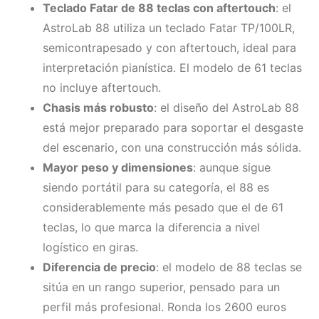
Teclado Fatar de 88 teclas con aftertouch
: el
AstroLab 88 utiliza un teclado Fatar TP/100LR,
semicontrapesado y con aftertouch, ideal para
interpretación pianística. El modelo de 61 teclas
no incluye aftertouch.
Chasis más robusto
: el diseño del AstroLab 88
está mejor preparado para soportar el desgaste
del escenario, con una construcción más sólida.
Mayor peso y dimensiones
: aunque sigue
siendo portátil para su categoría, el 88 es
considerablemente más pesado que el de 61
teclas, lo que marca la diferencia a nivel
logístico en giras.
Diferencia de precio
: el modelo de 88 teclas se
sitúa en un rango superior, pensado para un
perfil más profesional. Ronda los 2600 euros