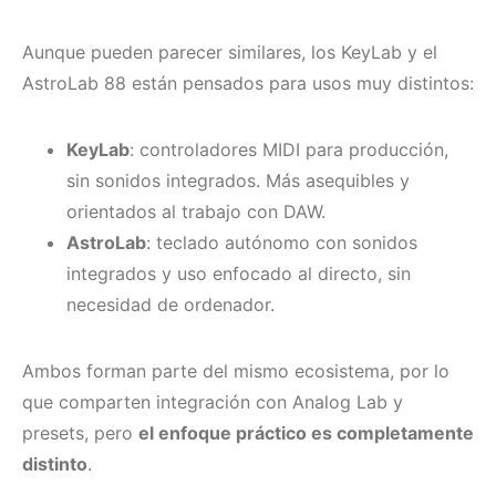
Aunque pueden parecer similares, los KeyLab y el
AstroLab 88 están pensados para usos muy distintos:
KeyLab
: controladores MIDI para producción,
sin sonidos integrados. Más asequibles y
orientados al trabajo con DAW.
AstroLab
: teclado autónomo con sonidos
integrados y uso enfocado al directo, sin
necesidad de ordenador.
Ambos forman parte del mismo ecosistema, por lo
que comparten integración con Analog Lab y
presets, pero
el enfoque práctico es completamente
distinto
.