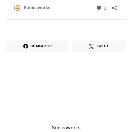
COMPARTIR
TWEET
Sonicaworks