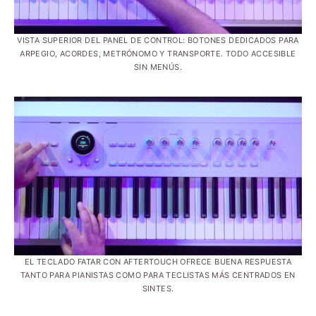
VISTA SUPERIOR DEL PANEL DE CONTROL: BOTONES DEDICADOS PARA
ARPEGIO, ACORDES, METRÓNOMO Y TRANSPORTE. TODO ACCESIBLE
SIN MENÚS.
EL TECLADO FATAR CON AFTERTOUCH OFRECE BUENA RESPUESTA
TANTO PARA PIANISTAS COMO PARA TECLISTAS MÁS CENTRADOS EN
SINTES.