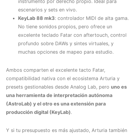
instrumento por derecho propio. Ideal para
escenarios y sets en vivo.
KeyLab 88 mk3
: controlador MIDI de alta gama.
No tiene sonidos propios, pero ofrece un
excelente teclado Fatar con aftertouch, control
profundo sobre DAWs y sintes virtuales, y
muchas opciones de mapeo para estudio.
Ambos comparten el excelente tacto Fatar,
compatibilidad nativa con el ecosistema Arturia y
presets gestionables desde Analog Lab, pero
uno es
una herramienta de interpretación autónoma
(AstroLab) y el otro es una extensión para
producción digital (KeyLab)
.
Y si tu presupuesto es más ajustado, Arturia también