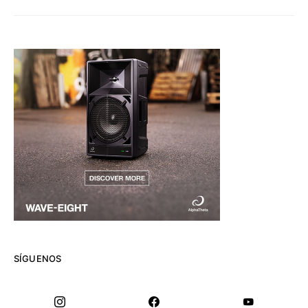
SÍGUENOS