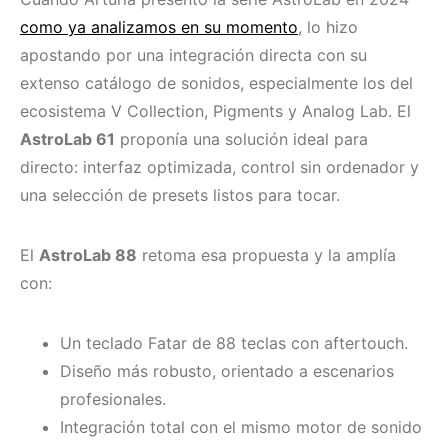
como ya analizamos en su momento
, lo hizo
apostando por una integración directa con su
extenso catálogo de sonidos, especialmente los del
ecosistema V Collection, Pigments y Analog Lab. El
AstroLab 61
proponía una solución ideal para
directo: interfaz optimizada, control sin ordenador y
una selección de presets listos para tocar.
El
AstroLab 88
retoma esa propuesta y la amplía
con:
Un teclado Fatar de 88 teclas con aftertouch.
Diseño más robusto, orientado a escenarios
profesionales.
Integración total con el mismo motor de sonido