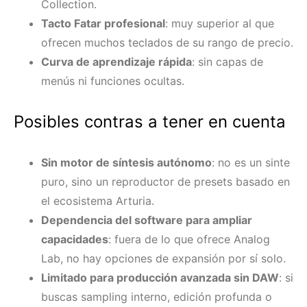
Collection.
Tacto Fatar profesional
: muy superior al que
ofrecen muchos teclados de su rango de precio.
Curva de aprendizaje rápida
: sin capas de
menús ni funciones ocultas.
Posibles contras a tener en cuenta
Sin motor de síntesis autónomo
: no es un sinte
puro, sino un reproductor de presets basado en
el ecosistema Arturia.
Dependencia del software para ampliar
capacidades
: fuera de lo que ofrece Analog
Lab, no hay opciones de expansión por sí solo.
Limitado para producción avanzada sin DAW
: si
buscas sampling interno, edición profunda o