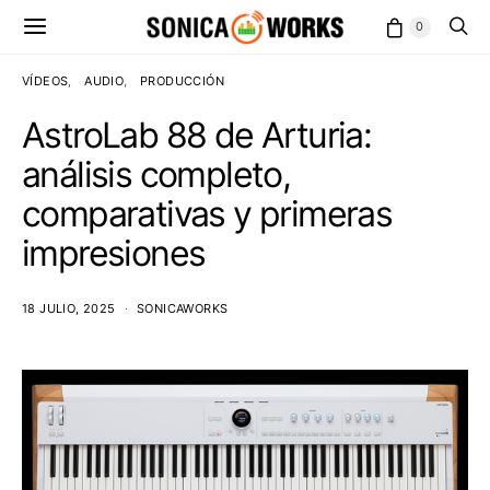
0
VÍDEOS
AUDIO
PRODUCCIÓN
AstroLab 88 de Arturia:
análisis completo,
comparativas y primeras
impresiones
18 JULIO, 2025
SONICAWORKS