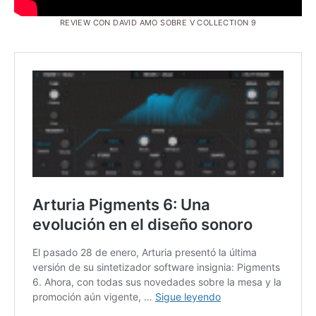
REVIEW CON DAVID AMO SOBRE V COLLECTION 9