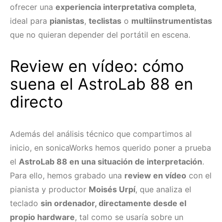
ofrecer una
experiencia interpretativa completa
,
ideal para
pianistas
,
teclistas
o
multiinstrumentistas
que no quieran depender del portátil en escena.
Review en vídeo: cómo
suena el AstroLab 88 en
directo
Además del análisis técnico que compartimos al
inicio, en sonicaWorks hemos querido poner a prueba
el
AstroLab 88 en una situación de interpretación
.
Para ello, hemos grabado una
review en vídeo
con el
pianista y productor
Moisés Urpí
, que analiza el
teclado
sin ordenador, directamente desde el
propio hardware
, tal como se usaría sobre un