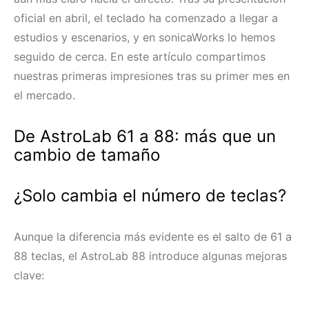
oficial en abril, el teclado ha comenzado a llegar a
estudios y escenarios, y en sonicaWorks lo hemos
seguido de cerca. En este artículo compartimos
nuestras primeras impresiones tras su primer mes en
el mercado.
De AstroLab 61 a 88: más que un
cambio de tamaño
¿Solo cambia el número de teclas?
Aunque la diferencia más evidente es el salto de 61 a
88 teclas, el AstroLab 88 introduce algunas mejoras
clave: