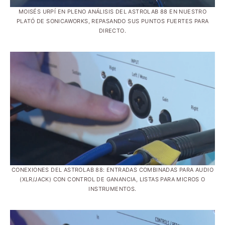
MOISÉS URPÍ EN PLENO ANÁLISIS DEL ASTROLAB 88 EN NUESTRO
PLATÓ DE SONICAWORKS, REPASANDO SUS PUNTOS FUERTES PARA
DIRECTO.
CONEXIONES DEL ASTROLAB 88: ENTRADAS COMBINADAS PARA AUDIO
(XLR/JACK) CON CONTROL DE GANANCIA, LISTAS PARA MICROS O
INSTRUMENTOS.