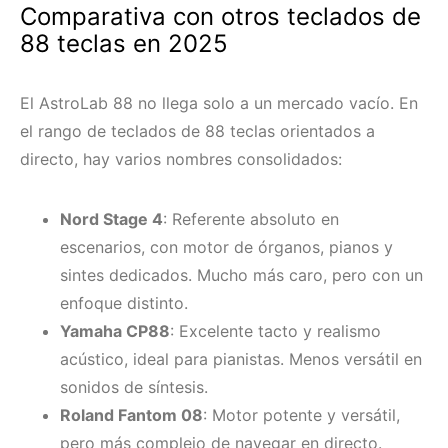
Comparativa con otros teclados de
88 teclas en 2025
El AstroLab 88 no llega solo a un mercado vacío. En
el rango de teclados de 88 teclas orientados a
directo, hay varios nombres consolidados:
Nord Stage 4
: Referente absoluto en
escenarios, con motor de órganos, pianos y
sintes dedicados. Mucho más caro, pero con un
enfoque distinto.
Yamaha CP88
: Excelente tacto y realismo
acústico, ideal para pianistas. Menos versátil en
sonidos de síntesis.
Roland Fantom 08
: Motor potente y versátil,
pero más complejo de navegar en directo.