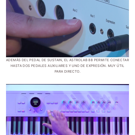
ADEMÁS DEL PEDAL DE SUSTAIN, EL ASTROLAB 88 PERMITE CONECTAR
HASTA DOS PEDALES AUXILIARES Y UNO DE EXPRESIÓN. MUY ÚTIL
PARA DIRECTO.