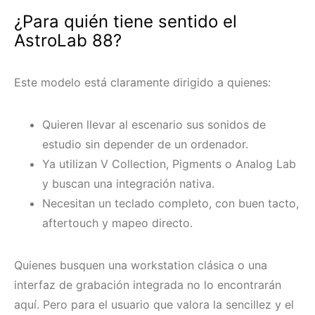
¿Para quién tiene sentido el
AstroLab 88?
Este modelo está claramente dirigido a quienes:
Quieren llevar al escenario sus sonidos de
estudio sin depender de un ordenador.
Ya utilizan V Collection, Pigments o Analog Lab
y buscan una integración nativa.
Necesitan un teclado completo, con buen tacto,
aftertouch y mapeo directo.
Quienes busquen una workstation clásica o una
interfaz de grabación integrada no lo encontrarán
aquí. Pero para el usuario que valora la sencillez y el