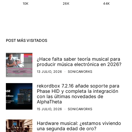
10K
26K
44K
POST MÁS VISITADOS
¿Hace falta saber teoría musical para
producir música electrónica en 2026?
13 JULIO, 2026
SONICAWORKS
rekordbox 7.2.16 añade soporte para
Phase HID y completa la integración
con las últimas novedades de
AlphaTheta
15 JULIO, 2026
SONICAWORKS
Hardware musical: ¿estamos viviendo
una segunda edad de oro?