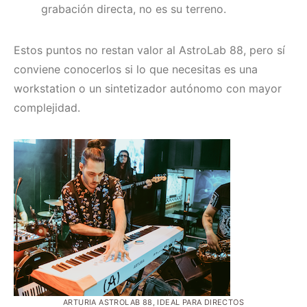
grabación directa, no es su terreno.
Estos puntos no restan valor al AstroLab 88, pero sí
conviene conocerlos si lo que necesitas es una
workstation o un sintetizador autónomo con mayor
complejidad.
ARTURIA ASTROLAB 88, IDEAL PARA DIRECTOS