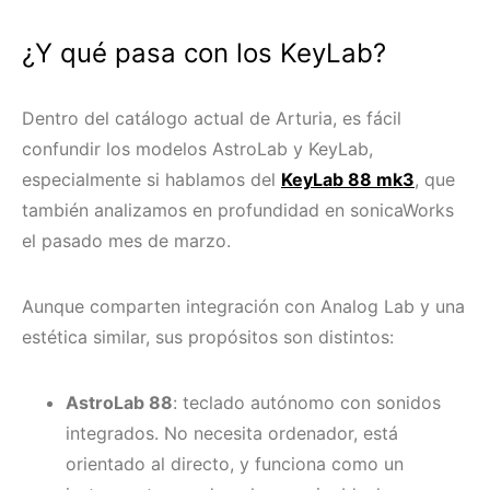
¿Y qué pasa con los KeyLab?
Dentro del catálogo actual de Arturia, es fácil
confundir los modelos AstroLab y KeyLab,
especialmente si hablamos del
KeyLab 88 mk3
, que
también analizamos en profundidad en sonicaWorks
el pasado mes de marzo.
Aunque comparten integración con Analog Lab y una
estética similar, sus propósitos son distintos:
AstroLab 88
: teclado autónomo con sonidos
integrados. No necesita ordenador, está
orientado al directo, y funciona como un