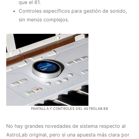
que el 61.
Controles específicos para gestión de sonido,
sin menús complejos.
PANTALLA Y CONTROLES DEL ASTROLAB 88
No hay grandes novedades de sistema respecto al
AstroLab original, pero sí una apuesta más clara por