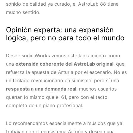
sonido de calidad ya curado, el AstroLab 88 tiene
mucho sentido.
Opinión experta: una expansión
lógica, pero no para todo el mundo
Desde sonicaWorks vemos este lanzamiento como
una
extensión coherente del AstroLab original
, que
refuerza la apuesta de Arturia por el escenario. No es
un teclado revolucionario en sí mismo, pero sí una
respuesta a una demanda real
: muchos usuarios
querían lo mismo que el 61, pero con el tacto
completo de un piano profesional.
Lo recomendamos especialmente a músicos que ya
trabajan con el ecosistema Arturia y desean una